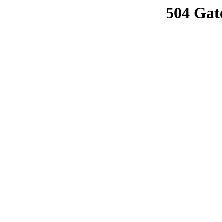
504 Gat